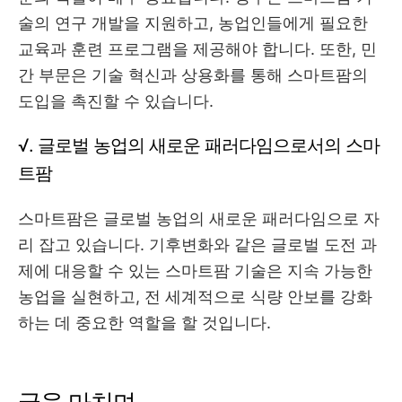
술의 연구 개발을 지원하고, 농업인들에게 필요한
교육과 훈련 프로그램을 제공해야 합니다. 또한, 민
간 부문은 기술 혁신과 상용화를 통해 스마트팜의
도입을 촉진할 수 있습니다.
√. 글로벌 농업의 새로운 패러다임으로서의 스마
트팜
스마트팜은 글로벌 농업의 새로운 패러다임으로 자
리 잡고 있습니다. 기후변화와 같은 글로벌 도전 과
제에 대응할 수 있는 스마트팜 기술은 지속 가능한
농업을 실현하고, 전 세계적으로 식량 안보를 강화
하는 데 중요한 역할을 할 것입니다.
글을 마치며...