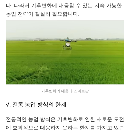
다. 따라서 기후변화에 대응할 수 있는 지속 가능한
농업 전략이 절실히 필요합니다.
기후변화의 대응과 스마트팜
√. 전통 농업 방식의 한계
전통적인 농업 방식은 기후변화로 인한 새로운 도전
에 효과적으로 대응하지 못하는 한계를 가지고 있습