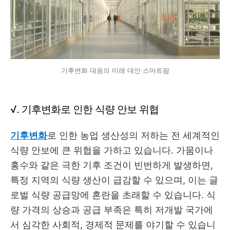
기후변화 대응의 미래 대안 스마트팜
√. 기후변화로 인한 식량 안보 위협
기후변화
로 인한 농업 생산성의 저하는 전 세계적인
식량 안보에 큰 위협을 가하고 있습니다. 가뭄이나
홍수와 같은 극한 기후 조건이 빈번하게 발생하면,
특정 지역의 식량 생산이 급감할 수 있으며, 이는 글
로벌 식량 공급망에 혼란을 초래할 수 있습니다. 식
량 가격의 상승과 공급 부족은 특히 저개발 국가에
서 심각한 사회적, 경제적 문제를 야기할 수 있습니