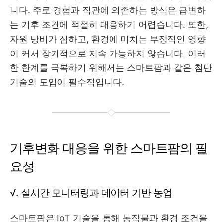
니다. 주로 경험과 직관에 의존하는 방식은 급변하
는 기후 조건에 적절히 대응하기 어렵습니다. 또한,
자원 낭비가 심하고, 환경에 미치는 부정적인 영향
이 커서 장기적으로 지속 가능하지 않습니다. 이러
한 한계를 극복하기 위해서는 스마트팜과 같은 첨단
기술의 도입이 필수적입니다.
기후변화 대응을 위한 스마트팜의 필
요성
√. 실시간 모니터링과 데이터 기반 농업
스마트팜은 IoT 기술을 통해 농작물과 환경 조건을