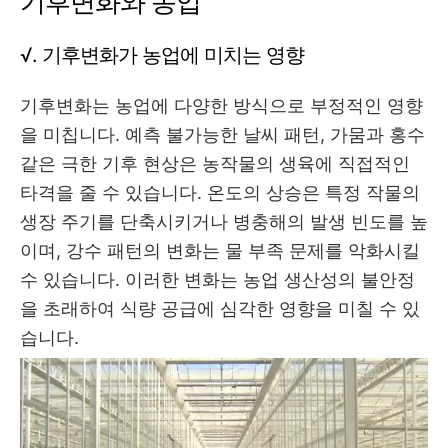
기후변화와 농업
√. 기후변화가 농업에 미치는 영향
기후변화는 농업에 다양한 방식으로 부정적인 영향
을 미칩니다. 예측 불가능한 날씨 패턴, 가뭄과 홍수
같은 극한 기후 현상은 농작물의 생육에 직접적인
타격을 줄 수 있습니다. 온도의 상승은 특정 작물의
생장 주기를 단축시키거나 병충해의 발생 빈도를 높
이며, 강수 패턴의 변화는 물 부족 문제를 악화시킬
수 있습니다. 이러한 변화는 농업 생산성의 불안정
을 초래하여 식량 공급에 심각한 영향을 미칠 수 있
습니다.