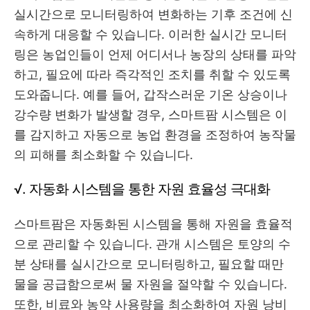
실시간으로 모니터링하여 변화하는 기후 조건에 신
속하게 대응할 수 있습니다. 이러한 실시간 모니터
링은 농업인들이 언제 어디서나 농장의 상태를 파악
하고, 필요에 따라 즉각적인 조치를 취할 수 있도록
도와줍니다. 예를 들어, 갑작스러운 기온 상승이나
강수량 변화가 발생할 경우, 스마트팜 시스템은 이
를 감지하고 자동으로 농업 환경을 조정하여 농작물
의 피해를 최소화할 수 있습니다.
√. 자동화 시스템을 통한 자원 효율성 극대화
스마트팜은 자동화된 시스템을 통해 자원을 효율적
으로 관리할 수 있습니다. 관개 시스템은 토양의 수
분 상태를 실시간으로 모니터링하고, 필요할 때만
물을 공급함으로써 물 자원을 절약할 수 있습니다.
또한, 비료와 농약 사용량을 최소화하여 자원 낭비