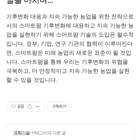
기후변화 대응과 지속 가능한 농업을 위한 전략으로
서의 스마트팜 기후변화에 대응하고 지속 가능한 농
업을 실현하기 위해 스마트팜 기술의 도입은 필수적
입니다. 정부, 기업, 연구 기관의 협력이 이루어진다
면, 스마트팜은 미래 농업의 새로운 표준이 될 것입
니다. 스마트팜을 통해 우리는 기후변화의 위협을
극복하고, 더 안정적이고 지속 가능한 농업을 실현
할 수 있을 것입니다.
공감
구독하기
'
과학기술
' 카테고리의 다른 글