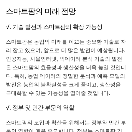
스마트팜의 미래 전망
√. 기술 발전과 스마트팜의 확장 가능성
스마트팜은 농업의 미래를 이끄는 중요한 기술로 자
리 잡고 있으며, 앞으로 더 많은 발전이 예상됩니다.
인공지능, 사물인터넷, 빅데이터 분석 기술의 발전
은 스마트팜의 효율성과 생산성을 더욱 높일 것입니
다. 특히, 농업 데이터의 정밀한 분석과 예측 모델의
발전은 농업의 불확실성을 크게 줄이고, 생산성을
극대화할 수 있는 가능성을 열어줄 것입니다.
√. 정부 및 민간 부문의 역할
스마트팜의 도입과 확산을 위해서는 정부와 민간 부
문의 역할이 매우 중요합니다. 정부는 스마트팜 기