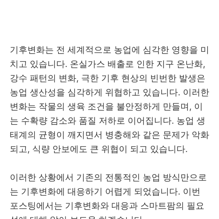
기후변화는 전 세계적으로 농업에 심각한 영향을 미
치고 있습니다. 온실가스 배출로 인한 지구 온난화,
강수 패턴의 변화, 극한 기후 현상의 빈번한 발생은
농업 생산성을 심각하게 위협하고 있습니다. 이러한
변화는 작물의 생육 조건을 불안정하게 만들며, 이
는 수확량 감소와 품질 저하로 이어집니다. 농업 생
태계의 균형이 깨지면서 병충해와 같은 문제가 악화
되고, 식량 안보에도 큰 위협이 되고 있습니다.
이러한 상황에서 기존의 전통적인 농업 방식만으로
는 기후변화에 대응하기 어렵게 되었습니다. 이번
포스팅에서는 기후변화와 대응과 스마트팜의 필요