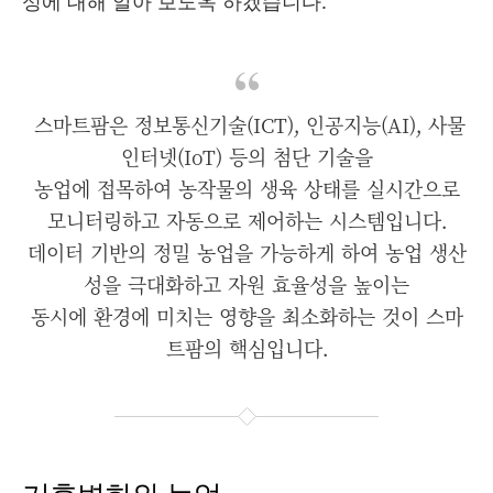
성에 대해 알아 보도옥 하겠습니다.
스마트팜은 정보통신기술(ICT), 인공지능(AI), 사물
인터넷(IoT) 등의 첨단 기술을
농업에 접목하여 농작물의 생육 상태를 실시간으로
모니터링하고 자동으로 제어하는 시스템입니다.
데이터 기반의 정밀 농업을 가능하게 하여 농업 생산
성을 극대화하고 자원 효율성을 높이는
동시에 환경에 미치는 영향을 최소화하는 것이 스마
트팜의 핵심입니다.