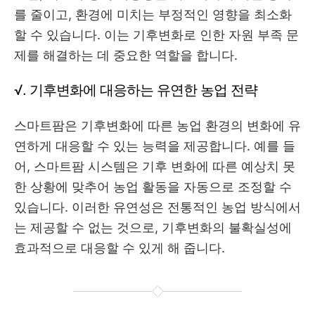
를 줄이고, 환경에 미치는 부정적인 영향을 최소화
할 수 있습니다. 이는 기후변화로 인한 자원 부족 문
제를 해결하는 데 중요한 역할을 합니다.
√. 기후변화에 대응하는 유연한 농업 전략
스마트팜은 기후변화에 따른 농업 환경의 변화에 유
연하게 대응할 수 있는 능력을 제공합니다. 예를 들
어, 스마트팜 시스템은 기후 변화에 따른 예상치 못
한 상황에 맞추어 농업 활동을 자동으로 조정할 수
있습니다. 이러한 유연성은 전통적인 농업 방식에서
는 제공할 수 없는 것으로, 기후변화의 불확실성에
효과적으로 대응할 수 있게 해 줍니다.