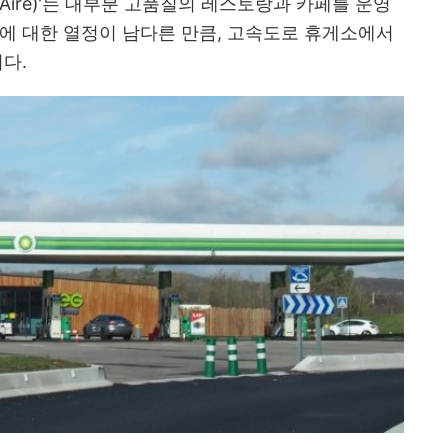
ire)'는 대부분 고품질의 레스토랑과 카페를 운영
에 대한 열정이 남다른 만큼, 고속도로 휴게소에서
니다.