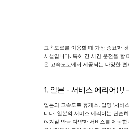
고속도로를 이용할 때 가장 중요한 것
시설입니다. 특히 긴 시간 운전을 할
은 고속도로에서 제공되는 다양한 편
1. 일본 - 서비스 에리어(
일본의 고속도로 휴게소, 일명 '서비
니다. 일본의 서비스 에리어는 단순히
여겨질 만큼 다양한 서비스를 제공합