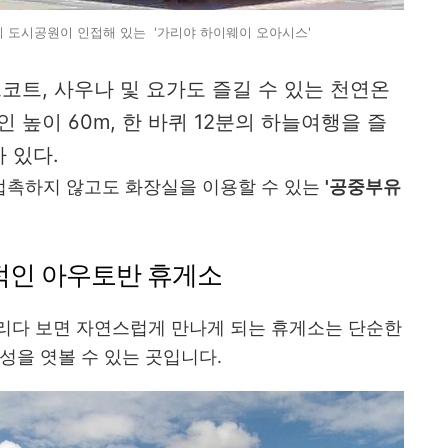
 도시공원이 인접해 있는 '가리야 하이웨이 오아시스'
트, 사우나 및 요가도 즐길 수 있는 천연온
인 높이 60m, 한 바퀴 12분의 하늘여행을 즐
가 있다.
 접촉하지 않고도 화장실을 이용할 수 있는
'공중부유
계적인 아우토반 휴게소
리다 보면 자연스럽게 만나게 되는 휴게소는 단순한
성을 엿볼 수 있는 곳입니다.