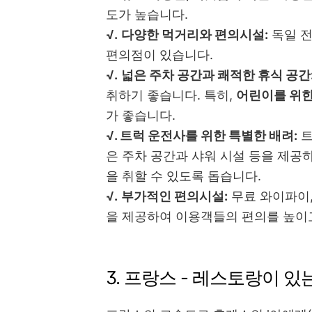
도가 높습니다.
√.
다양한 먹거리와 편의시설:
독일 전
편의점이 있습니다.
√.
넓은 주차 공간과 쾌적한 휴식 공간
취하기 좋습니다. 특히,
어린이를 위한
가 좋습니다.
√. 트럭 운전사를 위한 특별한 배려:
트
은 주차 공간과 샤워 시설 등을 제공
을 취할 수 있도록 돕습니다.
√.
부가적인 편의시설:
무료 와이파이,
을 제공하여 이용객들의 편의를 높이
3. 프랑스 - 레스토랑이 