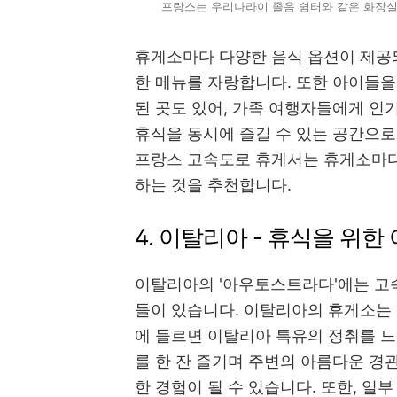
프랑스는 우리나라이 졸음 쉼터와 같은 화장실
휴게소마다 다양한 음식 옵션이 제공
한 메뉴를 자랑합니다. 또한 아이들을
된 곳도 있어, 가족 여행자들에게 인
휴식을 동시에 즐길 수 있는 공간으로
프랑스 고속도로 휴게서는 휴게소마다
하는 것을 추천합니다.
4. 이탈리아 - 휴식을 위한
이탈리아의 '아우토스트라다'에는 고
들이 있습니다. 이탈리아의 휴게소는 
에 들르면 이탈리아 특유의 정취를 
를 한 잔 즐기며 주변의 아름다운 경
한 경험이 될 수 있습니다. 또한, 