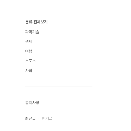
분류 전체보기
과학기술
경제
여행
스포츠
사회
공지사항
최근글
인기글