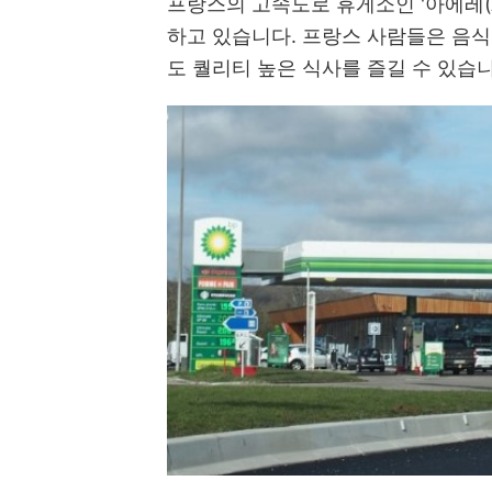
프랑스의 고속도로 휴게소인 '아에레(A
하고 있습니다. 프랑스 사람들은 음식
도 퀄리티 높은 식사를 즐길 수 있습