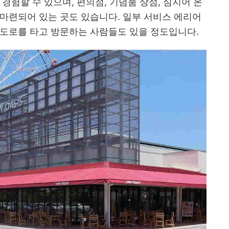
경험할 수 있으며, 편의점, 기념품 상점, 심지어 온
마련되어 있는 곳도 있습니다. 일부 서비스 에리어
속도로를 타고 방문하는 사람들도 있을 정도입니다.