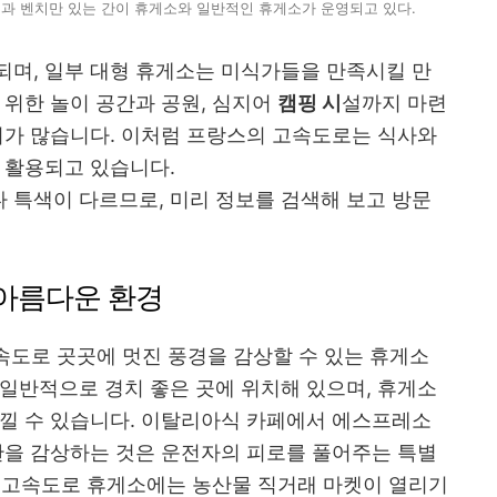
과 벤치만 있는 간이 휴게소와 일반적인 휴게소가 운영되고 있다.
되며, 일부 대형 휴게소는 미식가들을 만족시킬 만
 위한 놀이 공간과 공원, 심지어
캠핑 시
설까지 마련
기가 많습니다. 이처럼 프랑스의 고속도로는 식사와
 활용되고 있습니다.
 특색이 다르므로, 미리 정보를 검색해 보고 방문
 아름다운 환경
속도로 곳곳에 멋진 풍경을 감상할 수 있는 휴게소
일반적으로 경치 좋은 곳에 위치해 있으며, 휴게소
느낄 수 있습니다. 이탈리아식 카페에서 에스프레소
관을 감상하는 것은 운전자의 피로를 풀어주는 특별
일부 고속도로 휴게소에는 농산물 직거래 마켓이 열리기