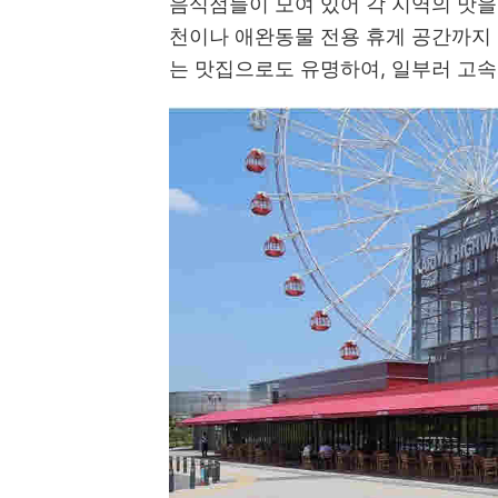
음식점들이 모여 있어 각 지역의 맛을 
천이나 애완동물 전용 휴게 공간까지 
는 맛집으로도 유명하여, 일부러 고