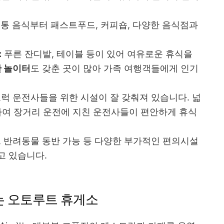
통 음식부터 패스트푸드, 커피숍, 다양한 음식점과
:
푸른 잔디밭, 테이블 등이 있어 여유로운 휴식을
 놀이터
도 갖춘 곳이 많아 가족 여행객들에게 인기
럭 운전사들을 위한 시설이 잘 갖춰져 있습니다. 넓
하여 장거리 운전에 지친 운전사들이 편안하게 휴식
 반려동물 동반 가능 등 다양한 부가적인 편의시설
고 있습니다.
있는 오토루트 휴게소