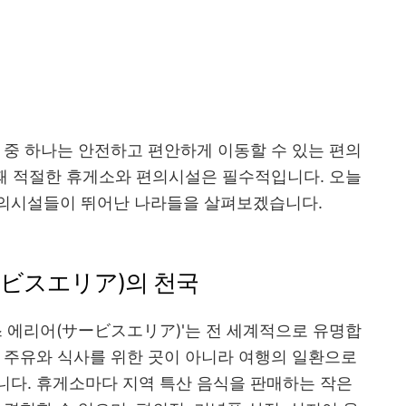
 중 하나는 안전하고 편안하게 이동할 수 있는 편의
 때 적절한 휴게소와 편의시설은 필수적입니다. 오늘
의시설들이 뛰어난 나라들을 살펴보겠습니다.
サ-ビスエリア)의 천국
스 에리어(サービスエリア)'는 전 세계적으로 유명합
 주유와 식사를 위한 곳이 아니라 여행의 일환으로
니다. 휴게소마다 지역 특산 음식을 판매하는 작은