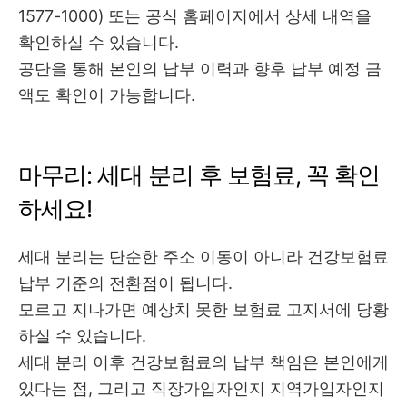
1577-1000) 또는 공식 홈페이지에서 상세 내역을
확인하실 수 있습니다.
공단을 통해 본인의 납부 이력과 향후 납부 예정 금
액도 확인이 가능합니다.
마무리: 세대 분리 후 보험료, 꼭 확인
하세요!
세대 분리는 단순한 주소 이동이 아니라 건강보험료
납부 기준의 전환점이 됩니다.
모르고 지나가면 예상치 못한 보험료 고지서에 당황
하실 수 있습니다.
세대 분리 이후 건강보험료의 납부 책임은 본인에게
있다는 점, 그리고 직장가입자인지 지역가입자인지