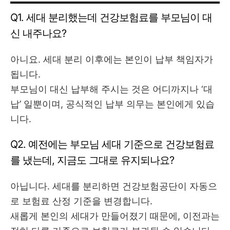
Q1. 세대 분리했는데 건강보험료를 부모님이 대
신 내주나요?
아니요. 세대 분리 이후에는 본인이 납부 책임자가
됩니다.
부모님이 대신 납부해 주시는 것은 어디까지나 ‘대
납’ 일뿐이며, 공식적인 납부 의무는 본인에게 있습
니다.
Q2. 예전에는 부모님 세대 기준으로 건강보험료
를 냈는데, 지금도 그대로 유지되나요?
아닙니다. 세대를 분리하면 건강보험공단이 자동으
로 보험료 산정 기준을 변경합니다.
새롭게 본인의 세대가 만들어졌기 때문에, 이전과는