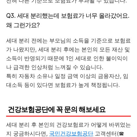
전혀 다른 기준으로 보험료가 부과될 수 있습니다.
Q3. 세대 분리했는데 보험료가 너무 올라갔어요.
왜 그런가요?
세대 분리 전에는 부모님의 소득을 기준으로 보험료
가 나왔지만, 세대 분리 후에는 본인의 모든 재산 및
소득이 반영되기 때문에 1인 세대로 인한 불이익이
나 급격한 인상처럼 느껴질 수 있습니다.
특히 자동차 소유나 일정 금액 이상의 금융자산, 임
대소득 등이 있다면 보험료가 높게 책정됩니다.
건강보험공단에 꼭 문의 해보세요
세대 분리 후 본인의 건강보험료가 어떻게 바뀌었는
지 궁금하시다면,
국민건강보험공단
고객센터(☎