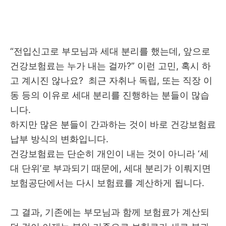
“전입신고로 부모님과 세대 분리를 했는데, 앞으로
건강보험료는 누가 내는 걸까?” 이런 고민, 혹시 하
고 계시진 않나요? 최근 자취나 독립, 또는 직장 이
동 등의 이유로 세대 분리를 진행하는 분들이 많습
니다.
하지만 많은 분들이 간과하는 것이 바로 건강보험료
납부 방식의 변화입니다.
건강보험료는 단순히 개인이 내는 것이 아니라 ‘세
대 단위’로 부과되기 때문에, 세대 분리가 이뤄지면
보험공단에서는 다시 보험료를 계산하게 됩니다.
그 결과, 기존에는 부모님과 함께 보험료가 계산되