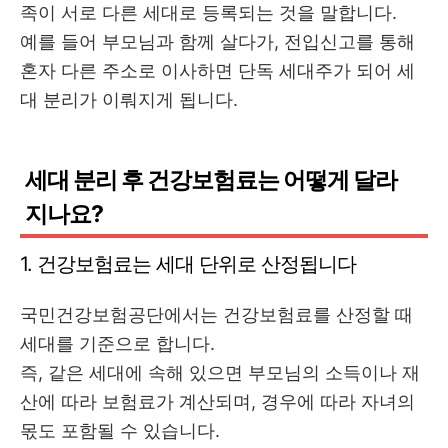
족이 서로 다른 세대로 등록되는 것을 말합니다.
예를 들어 부모님과 함께 살다가, 전입신고를 통해
혼자 다른 주소로 이사하면 단독 세대주가 되어 세
대 분리가 이뤄지게 됩니다.
세대 분리 후 건강보험료는 어떻게 달라
지나요?
1. 건강보험료는 세대 단위로 산정됩니다
국민건강보험공단에서는 건강보험료를 산정할 때
세대를 기준으로 합니다.
즉, 같은 세대에 속해 있으면 부모님의 소득이나 재
산에 따라 보험료가 계산되며, 경우에 따라 자녀의
몫도 포함될 수 있습니다.