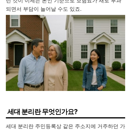
던 것이 이제는 본인 기준으로 보험료가 새로 부과
되면서 부담이 늘어날 수도 있죠.
세대 분리란 무엇인가요?
세대 분리란 주민등록상 같은 주소지에 거주하던 가