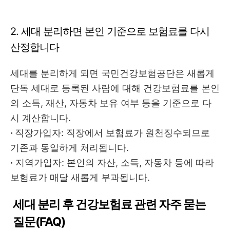
2. 세대 분리하면 본인 기준으로 보험료를 다시
산정합니다
세대를 분리하게 되면 국민건강보험공단은 새롭게
단독 세대로 등록된 사람에 대해 건강보험료를 본인
의 소득, 재산, 자동차 보유 여부 등을 기준으로 다
시 계산합니다.
·
직장가입자: 직장에서 보험료가 원천징수되므로
기존과 동일하게 처리됩니다.
·
지역가입자: 본인의 자산, 소득, 자동차 등에 따라
보험료가 매달 새롭게 부과됩니다.
세대 분리 후 건강보험료 관련 자주 묻는
질문(FAQ)