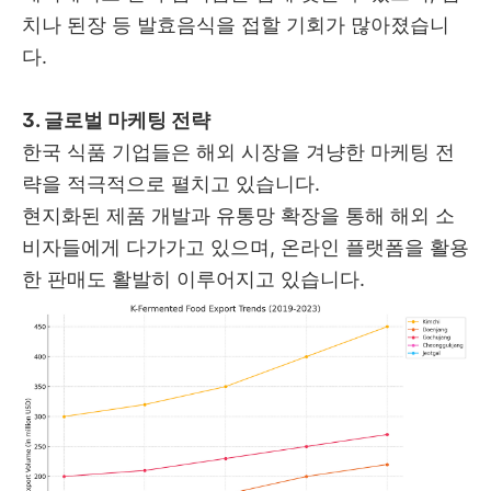
치나 된장 등 발효음식을 접할 기회가 많아졌습니
다.
3. 글로벌 마케팅 전략
한국 식품 기업들은 해외 시장을 겨냥한 마케팅 전
략을 적극적으로 펼치고 있습니다.
현지화된 제품 개발과 유통망 확장을 통해 해외 소
비자들에게 다가가고 있으며, 온라인 플랫폼을 활용
한 판매도 활발히 이루어지고 있습니다.