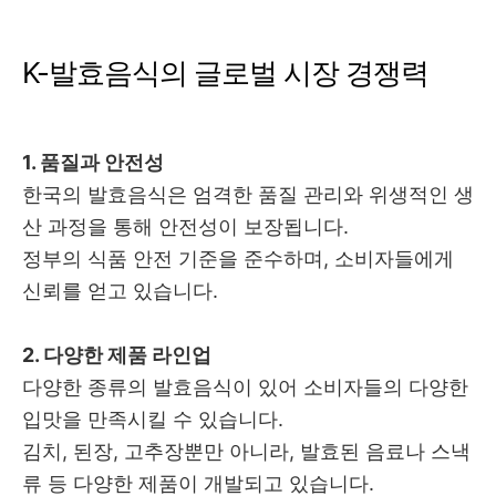
K-발효음식의 글로벌 시장 경쟁력
1. 품질과 안전성
한국의 발효음식은 엄격한 품질 관리와 위생적인 생
산 과정을 통해 안전성이 보장됩니다.
정부의 식품 안전 기준을 준수하며, 소비자들에게
신뢰를 얻고 있습니다.
2. 다양한 제품 라인업
다양한 종류의 발효음식이 있어 소비자들의 다양한
입맛을 만족시킬 수 있습니다.
김치, 된장, 고추장뿐만 아니라, 발효된 음료나 스낵
류 등 다양한 제품이 개발되고 있습니다.