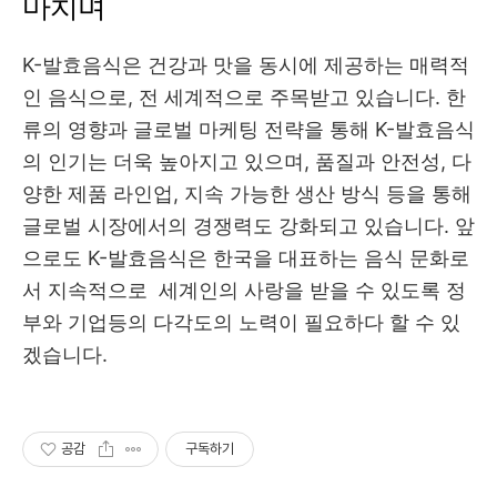
마치며
K-발효음식은 건강과 맛을 동시에 제공하는 매력적
인 음식으로, 전 세계적으로 주목받고 있습니다. 한
류의 영향과 글로벌 마케팅 전략을 통해 K-발효음식
의 인기는 더욱 높아지고 있으며, 품질과 안전성, 다
양한 제품 라인업, 지속 가능한 생산 방식 등을 통해
글로벌 시장에서의 경쟁력도 강화되고 있습니다. 앞
으로도 K-발효음식은 한국을 대표하는 음식 문화로
서 지속적으로 세계인의 사랑을 받을 수 있도록 정
부와 기업등의 다각도의 노력이 필요하다 할 수 있
겠습니다.
공감
구독하기