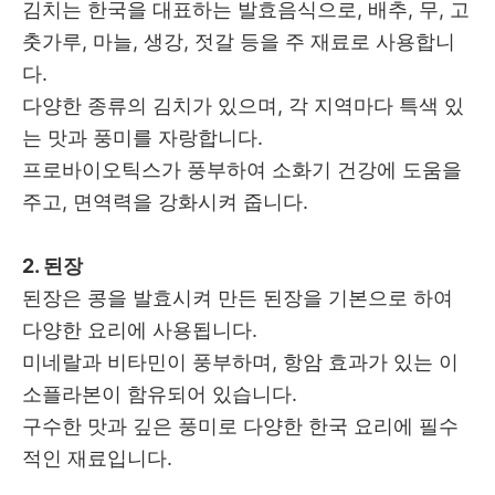
김치는 한국을 대표하는 발효음식으로, 배추, 무, 고
춧가루, 마늘, 생강, 젓갈 등을 주 재료로 사용합니
다.
다양한 종류의 김치가 있으며, 각 지역마다 특색 있
는 맛과 풍미를 자랑합니다.
프로바이오틱스가 풍부하여 소화기 건강에 도움을
주고, 면역력을 강화시켜 줍니다.
2. 된장
된장은 콩을 발효시켜 만든 된장을 기본으로 하여
다양한 요리에 사용됩니다.
미네랄과 비타민이 풍부하며, 항암 효과가 있는 이
소플라본이 함유되어 있습니다.
구수한 맛과 깊은 풍미로 다양한 한국 요리에 필수
적인 재료입니다.