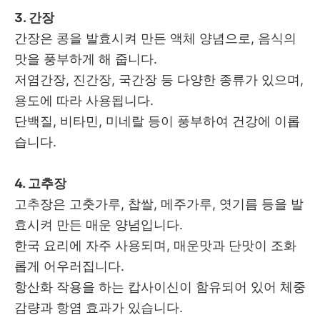
3. 간장
간장은 콩을 발효시켜 만든 액체 양념으로, 음식의
맛을 풍부하게 해 줍니다.
저염간장, 진간장, 국간장 등 다양한 종류가 있으며,
용도에 따라 사용됩니다.
단백질, 비타민, 미네랄 등이 풍부하여 건강에 이롭
습니다.
4. 고추장
고추장은 고춧가루, 찹쌀, 메주가루, 엿기름 등을 발
효시켜 만든 매운 양념입니다.
한국 요리에 자주 사용되며, 매운맛과 단맛이 조화
롭게 어우러집니다.
항산화 작용을 하는 캅사이신이 함유되어 있어 체중
감량과 항염 효과가 있습니다.