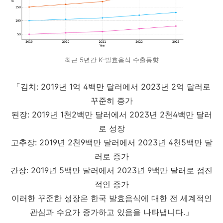
최근 5년간 K-발효음식 수출동향
「김치: 2019년 1억 4백만 달러에서 2023년 2억 달러로
꾸준히 증가
된장: 2019년 1천2백만 달러에서 2023년 2천4백만 달러
로 성장
고추장: 2019년 2천9백만 달러에서 2023년 4천5백만 달
러로 증가
간장: 2019년 5백만 달러에서 2023년 9백만 달러로 점진
적인 증가
이러한 꾸준한 성장은 한국 발효음식에 대한 전 세계적인
관심과 수요가 증가하고 있음을 나타냅니다.」