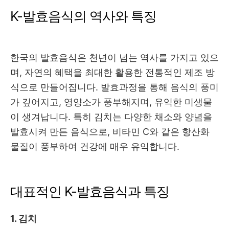
K-발효음식의 역사와 특징
한국의 발효음식은 천년이 넘는 역사를 가지고 있으
며, 자연의 혜택을 최대한 활용한 전통적인 제조 방
식으로 만들어집니다. 발효과정을 통해 음식의 풍미
가 깊어지고, 영양소가 풍부해지며, 유익한 미생물
이 생겨납니다. 특히 김치는 다양한 채소와 양념을
발효시켜 만든 음식으로, 비타민 C와 같은 항산화
물질이 풍부하여 건강에 매우 유익합니다.
대표적인 K-발효음식과 특징
1. 김치