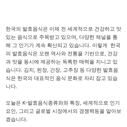
한국의 발효음식은 이제 전 세계적으로 건강하고 맛
있는 음식으로 주목받고 있으며, 다양한 채널을 통
해 그 인기가 계속 확산되고 있습니다. 이렇게 한국
의 발효음식은 오랜 역사와 전통을 기반으로, 건강
과 맛을 동시에 제공하는 독특한 매력을 지니고 있
습니다. 김치, 된장, 간장, 고추장 등 다양한 발효음
식은 한국의 대표적인 음식 문화로 자리 잡고 있습
니다.
오늘은 K-발효음식종류와와 특징, 세계적으로 인기
요인, 그리고 글로벌 시장에서의 경쟁력등을 알아보
겠습니다.