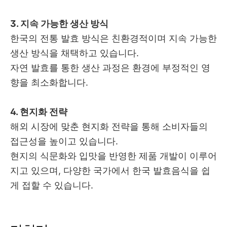
3. 지속 가능한 생산 방식
한국의 전통 발효 방식은 친환경적이며 지속 가능한
생산 방식을 채택하고 있습니다.
자연 발효를 통한 생산 과정은 환경에 부정적인 영
향을 최소화합니다.
4. 현지화 전략
해외 시장에 맞춘 현지화 전략을 통해 소비자들의
접근성을 높이고 있습니다.
현지의 식문화와 입맛을 반영한 제품 개발이 이루어
지고 있으며, 다양한 국가에서 한국 발효음식을 쉽
게 접할 수 있습니다.