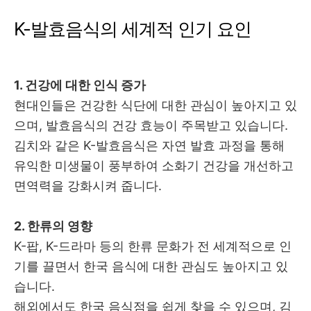
K-발효음식의 세계적 인기 요인
1. 건강에 대한 인식 증가
현대인들은 건강한 식단에 대한 관심이 높아지고 있
으며, 발효음식의 건강 효능이 주목받고 있습니다.
김치와 같은 K-발효음식은 자연 발효 과정을 통해
유익한 미생물이 풍부하여 소화기 건강을 개선하고
면역력을 강화시켜 줍니다.
2. 한류의 영향
K-팝, K-드라마 등의 한류 문화가 전 세계적으로 인
기를 끌면서 한국 음식에 대한 관심도 높아지고 있
습니다.
해외에서도 한국 음식점을 쉽게 찾을 수 있으며, 김