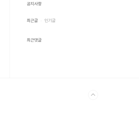
공지사항
최근글
인기글
최근댓글