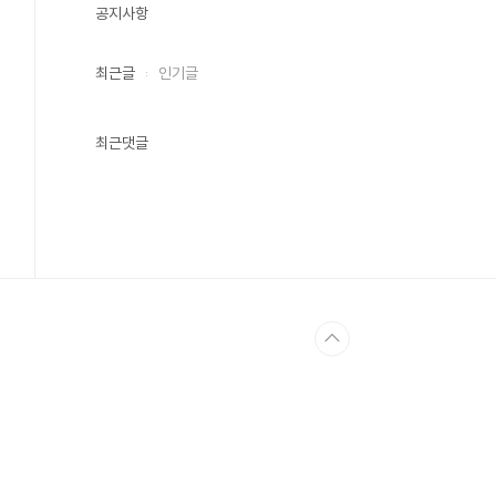
공지사항
최근글
인기글
최근댓글