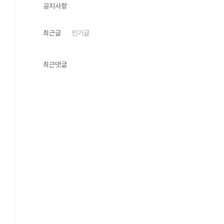
공지사항
최근글
인기글
최근댓글