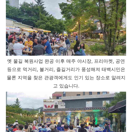
옛 물길 복원사업 완공 이후 매주 야시장, 프리마켓, 공연
등으로 먹거리, 볼거리, 즐길거리가 풍성해져 태백시민은
물론 지역을 찾은 관광객에게도 인기 있는 장소로 알려지
고 있습니다.