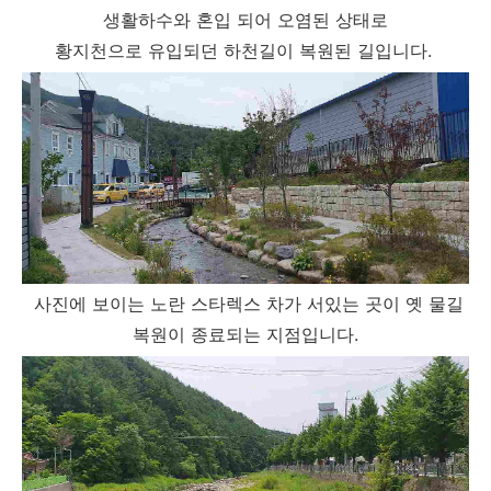
생활하수와 혼입 되어 오염된 상태로
황지천으로 유입되던 하천길이 복원된 길입니다.
사진에 보이는 노란 스타렉스 차가 서있는 곳이 옛 물길
복원이 종료되는 지점입니다.