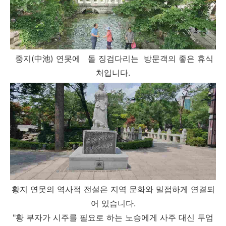
중지(中池) 연못에 돌 징검다리는 방문객의 좋은 휴식
처입니다.
황지 연못의 역사적 전설은 지역 문화와 밀접하게 연결되
어 있습니다.
"황 부자가 시주를 필요로 하는 노승에게 사주 대신 두엄