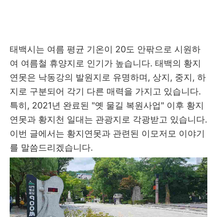
태백시는 여름 평균 기온이 20도 안팎으로 시원하
여 여름철 휴양지로 인기가 높습니다. 태백의 황지
연못은 낙동강의 발원지로 유명하며, 상지, 중지, 하
지로 구분되어 각기 다른 매력을 가지고 있습니다.
특히, 2021년 완료된 "옛 물길 복원사업" 이후 황지
연못과 황지천 일대는 관광지로 각광받고 있습니다.
이번 글에서는 황지연못과 관련된 이모저모 이야기
를 말씀드리겠습니다.